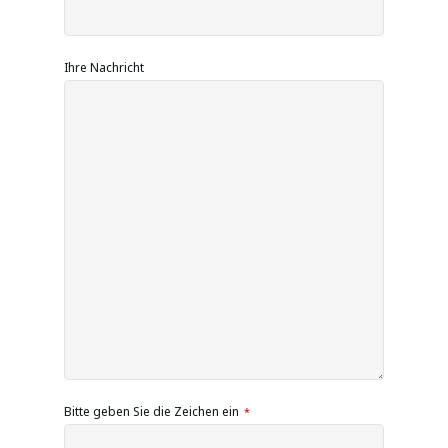
Ihre Nachricht
Bitte geben Sie die Zeichen ein
*